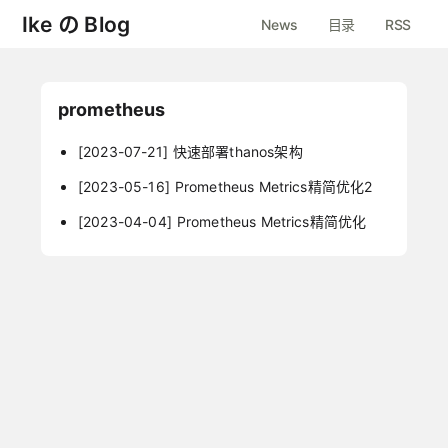
Ike の Blog
News
目录
RSS
prometheus
[2023-07-21]
快速部署thanos架构
[2023-05-16]
Prometheus Metrics精简优化2
[2023-04-04]
Prometheus Metrics精简优化