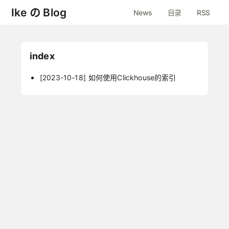
Ike の Blog
News
目录
RSS
index
[2023-10-18]
如何使用Clickhouse的索引